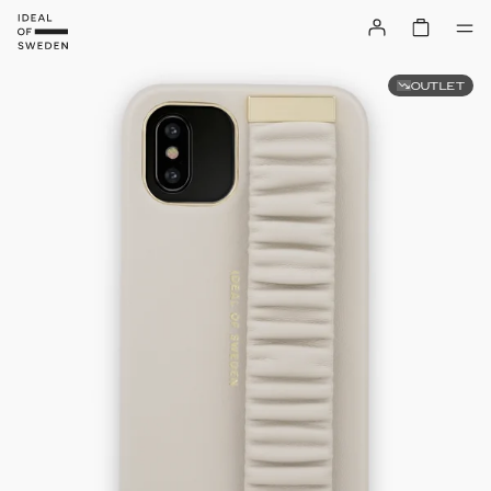
OUTLET