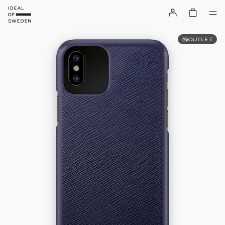
OUTLET