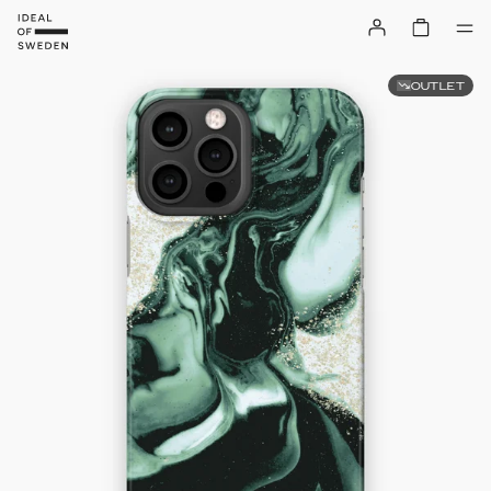
OUTLET